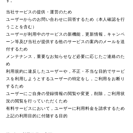
す。
当社サービスの提供・運営のため
ユーザーからのお問い合わせに回答するため（本人確認を行
うことを含む）
ユーザーが利用中のサービスの新機能，更新情報，キャンペ
ーン等及び当社が提供する他のサービスの案内のメールを送
付するため
メンテナンス，重要なお知らせなど必要に応じたご連絡のた
め
利用規約に違反したユーザーや，不正・不当な目的でサービ
スを利用しようとするユーザーの特定をし，ご利用をお断り
するため
ユーザーにご自身の登録情報の閲覧や変更，削除，ご利用状
況の閲覧を行っていただくため
有料サービスにおいて，ユーザーに利用料金を請求するため
上記の利用目的に付随する目的