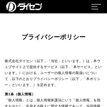
プライバシーポリシー
株式会社ダイセン（以下，「当社」といいます。）は，本ウ
ェブサイト上で提供するサービス（以下,「本サービス」とい
います。）における，ユーザーの個人情報の取扱いについ
て，以下のとおりプライバシーポリシー（以下，「本ポリシ
ー」といいます。）を定めます。
第1条（個人情報）
「個人情報」とは，個人情報保護法にいう「個人情報」を指
すものとし，生存する個人に関する情報であって，当該情報