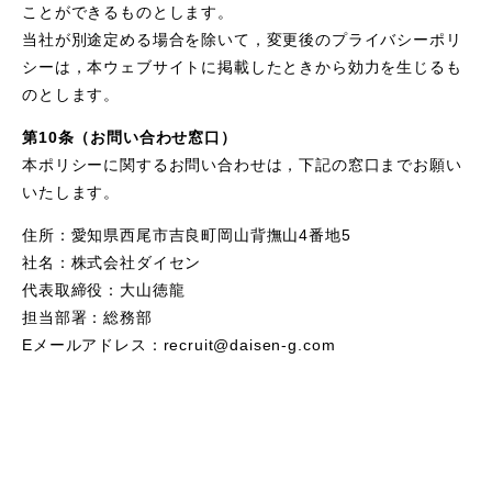
ことができるものとします。
当社が別途定める場合を除いて，変更後のプライバシーポリ
シーは，本ウェブサイトに掲載したときから効力を生じるも
のとします。
第10条（お問い合わせ窓口）
本ポリシーに関するお問い合わせは，下記の窓口までお願い
いたします。
住所：愛知県西尾市吉良町岡山背撫山4番地5
社名：株式会社ダイセン
代表取締役：大山徳龍
担当部署：総務部
Eメールアドレス：recruit@daisen-g.com