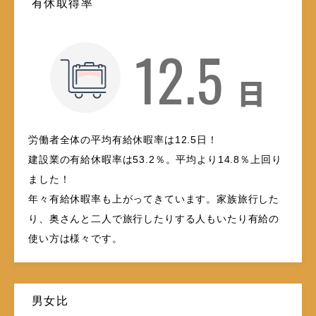
有休取得率
12.5
日
労働者全体の平均有給休暇率は12.5日！
建設業の有給休暇率は53.2％。平均より14.8％上回り
ました！
年々有給休暇率も上がってきています。家族旅行した
り、奥さんと二人で旅行したりする人もいたり有給の
使い方は様々です。
男女比