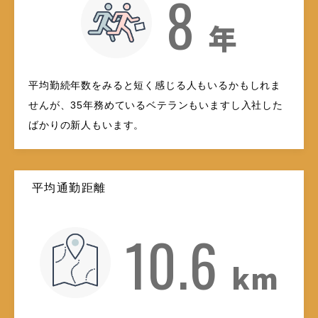
8
年
平均勤続年数をみると短く感じる人もいるかもしれま
せんが、35年務めているベテランもいますし入社した
ばかりの新人もいます。
平均通勤距離
10.6
km