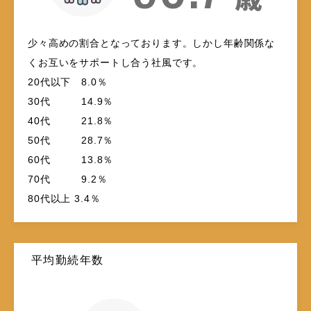
少々高めの割合となっております。しかし年齢関係な
くお互いをサポートし合う社風です。
20代以下 8.0％
30代 14.9％
40代 21.8％
50代 28.7％
60代 13.8％
70代 9.2％
80代以上 3.4％
平均勤続年数