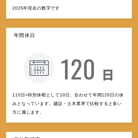
2025年現在の数字です
年間休日
120
日
110日+特別休暇として10日、合わせて年間120日の休
みとなっています。建設・土木業界で比較すると多い
方に属します。