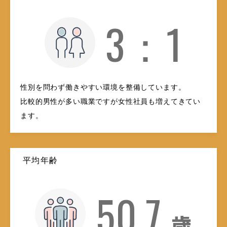
3：1
性別を問わず働きやすい環境を整備しています。
比較的男性が多い職業ですが女性社員も増えてきてい
ます。
平均年齢
50.7
歳