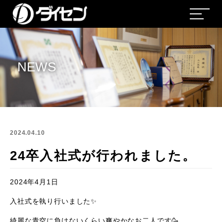
NEWS
2024.04.10
24卒入社式が行われました。
2024年4月1日
入社式を執り行いました✨
綺麗な青空に負けないくらい爽やかなお二人です🥳