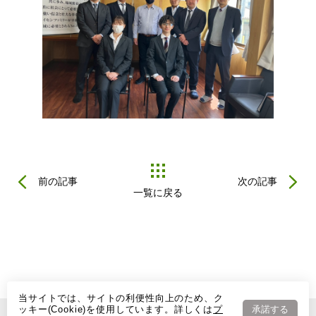
前の記事
次の記事
一覧に戻る
当サイトでは、サイトの利便性向上のため、ク
ッキー(Cookie)を使用しています。詳しくは
プ
承諾する
Copyright (C) 2022 DAISEN CORPORATION. All Rights