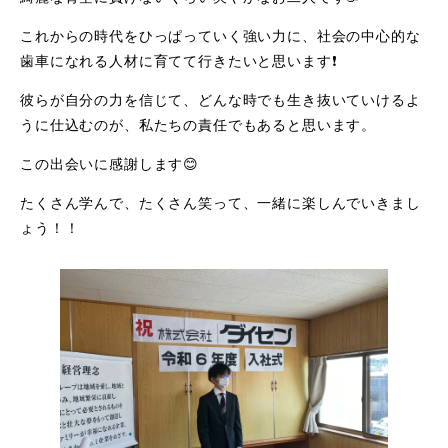
これからの時代をひっぱっていく強い力に、社会の中心的な
歯車になれる人材に育てて行きたいと思います❗
彼らが自分の力を信じて、どんな時でも生き抜いていけるよ
うに仕込むのが、私たちの責任でもあると思います。
この出会いに感謝します😊
たくさん学んで、たくさん笑って、一緒に楽しんでいきまし
ょう！！